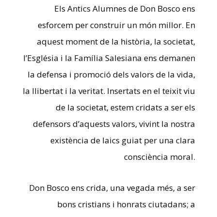
Els Antics Alumnes de Don Bosco ens
esforcem per construir un món millor. En
aquest moment de la història, la societat,
l’Església i la Família Salesiana ens demanen
la defensa i promoció dels valors de la vida,
la llibertat i la veritat. Insertats en el teixit viu
de la societat, estem cridats a ser els
defensors d’aquests valors, vivint la nostra
existència de laics guiat per una clara
consciència moral.
Don Bosco ens crida, una vegada més, a ser
bons cristians i honrats ciutadans; a