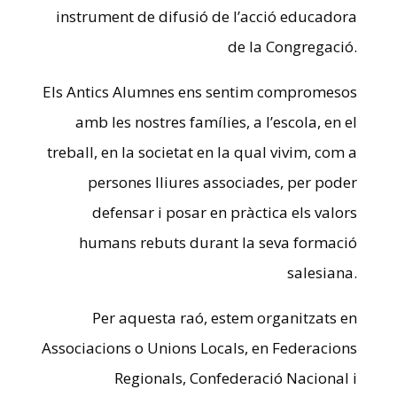
instrument de difusió de l’acció educadora
de la Congregació.
Els Antics Alumnes ens sentim compromesos
amb les nostres famílies, a l’escola, en el
treball, en la societat en la qual vivim, com a
persones lliures associades, per poder
defensar i posar en pràctica els valors
humans rebuts durant la seva formació
salesiana.
Per aquesta raó, estem organitzats en
Associacions o Unions Locals, en Federacions
Regionals, Confederació Nacional i