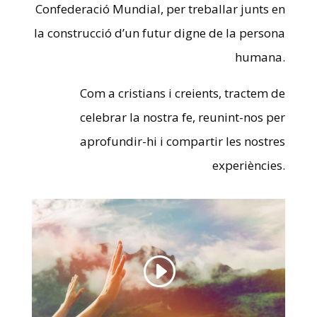
Confederació Mundial, per treballar junts en
la construcció d’un futur digne de la persona
humana.
Com a cristians i creients, tractem de
celebrar la nostra fe, reunint-nos per
aprofundir-hi i compartir les nostres
experiències.