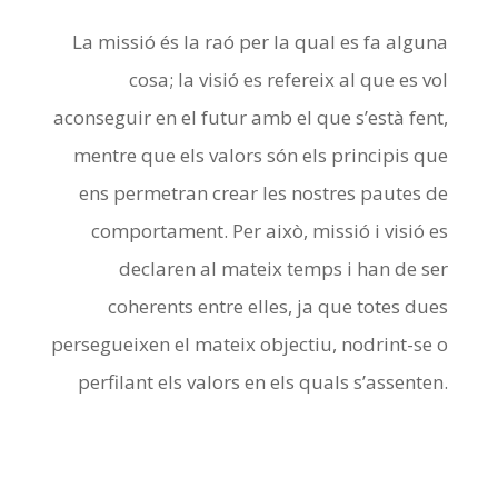
La missió és la raó per la qual es fa alguna
cosa; la visió es refereix al que es vol
aconseguir en el futur amb el que s’està fent,
mentre que els valors són els principis que
ens permetran crear les nostres pautes de
comportament. Per això, missió i visió es
declaren al mateix temps i han de ser
coherents entre elles, ja que totes dues
persegueixen el mateix objectiu, nodrint-se o
perfilant els valors en els quals s’assenten.