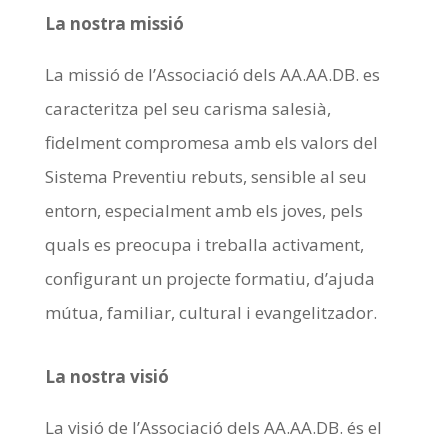
La nostra missió
La missió de l’Associació dels AA.AA.DB. es
caracteritza pel seu carisma salesià,
fidelment compromesa amb els valors del
Sistema Preventiu rebuts, sensible al seu
entorn, especialment amb els joves, pels
quals es preocupa i treballa activament,
configurant un projecte formatiu, d’ajuda
mútua, familiar, cultural i evangelitzador.
La nostra visió
La visió de l’Associació dels AA.AA.DB. és el