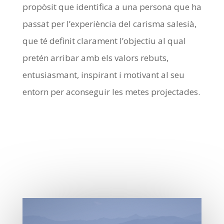
propòsit que identifica a una persona que ha
passat per l’experiència del carisma salesià,
que té definit clarament l’objectiu al qual
pretén arribar amb els valors rebuts,
entusiasmant, inspirant i motivant al seu
entorn per aconseguir les metes projectades.