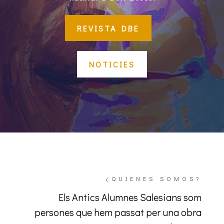
REVISTA DBE
NOTICIES
¿QUIENES SOMOS?
Els Antics Alumnes Salesians som
persones que hem passat per una obra