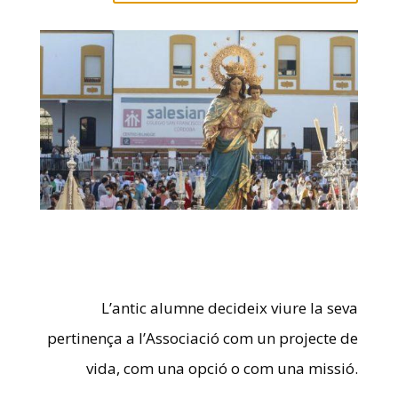
L’antic alumne decideix viure la seva
pertinença a l’Associació com un projecte de
vida, com una opció o com una missió.