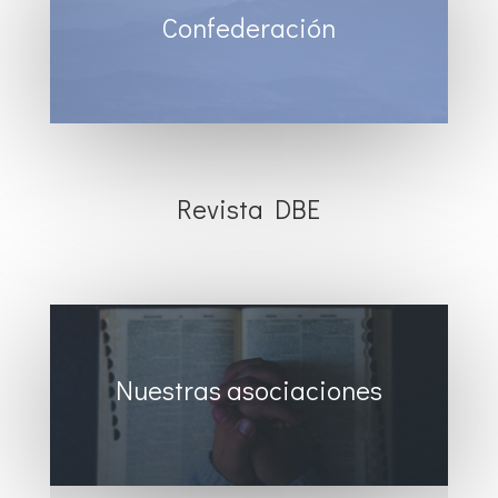
Confederación
Revista DBE
Nuestras asociaciones