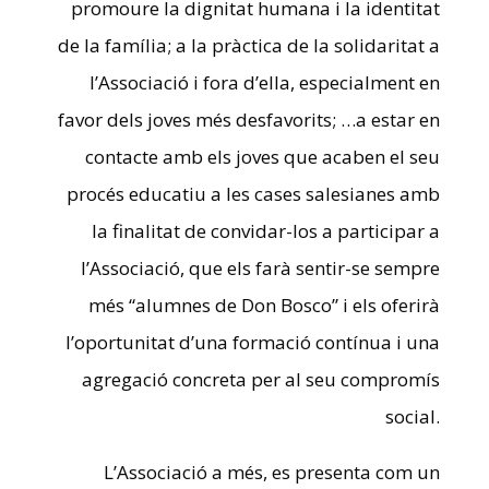
promoure la dignitat humana i la identitat
de la família; a la pràctica de la solidaritat a
l’Associació i fora d’ella, especialment en
favor dels joves més desfavorits; …a estar en
contacte amb els joves que acaben el seu
procés educatiu a les cases salesianes amb
la finalitat de convidar-los a participar a
l’Associació, que els farà sentir-se sempre
més “alumnes de Don Bosco” i els oferirà
l’oportunitat d’una formació contínua i una
agregació concreta per al seu compromís
social.
L’Associació a més, es presenta com un