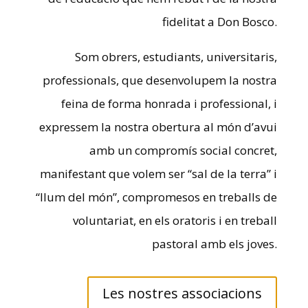
fidelitat a Don Bosco.
Som obrers, estudiants, universitaris,
professionals, que desenvolupem la nostra
feina de forma honrada i professional, i
expressem la nostra obertura al món d’avui
amb un compromís social concret,
manifestant que volem ser “sal de la terra” i
“llum del món”, compromesos en treballs de
voluntariat, en els oratoris i en treball
pastoral amb els joves.
Les nostres associacions