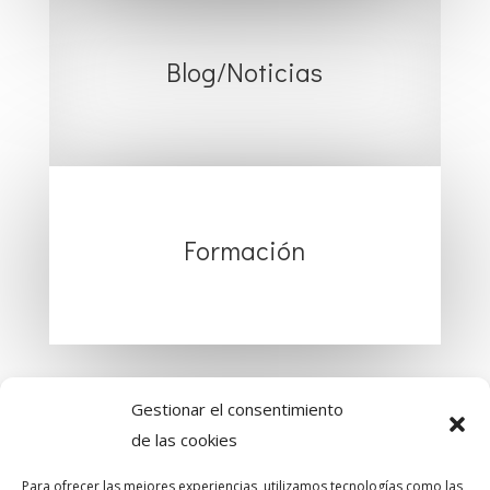
Blog/Noticias
Formación
Gestionar el consentimiento
Contacto
de las cookies
Para ofrecer las mejores experiencias, utilizamos tecnologías como las