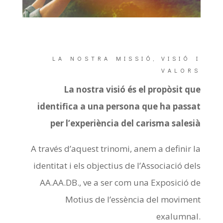
LA NOSTRA MISSIÓ, VISIÓ I
VALORS
La nostra visió és el propòsit que
identifica a una persona que ha passat
per l’experiència del carisma salesià
A través d’aquest trinomi, anem a definir la
identitat i els objectius de l’Associació dels
AA.AA.DB., ve a ser com una Exposició de
Motius de l’essència del moviment
exalumnal.