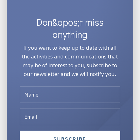
Don&apos;t miss
anything
If you want to keep up to date with all
the activities and communications that
may be of interest to you, subscribe to
our newsletter and we will notify you.
SUBSCRIBE