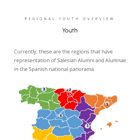
REGIONAL YOUTH OVERVIEW
Youth
Currently, these are the regions that have
representation of Salesian Alumni and Alumnae
in the Spanish national panorama.