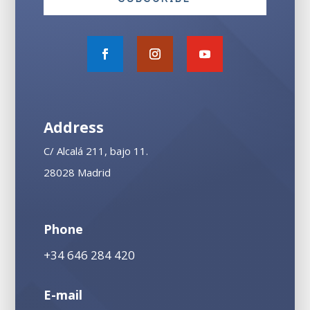
Address
C/ Alcalá 211, bajo 11.
28028 Madrid
Phone
+34 646 284 420
E-mail